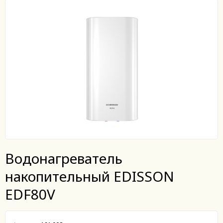
Водонагреватель
накопительный EDISSON
EDF80V