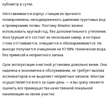
кубометр в сутки.
Изготавливается корпус станции из прочного
полипропилена, неподверженного давлению грунтовых вод
и промерзанию почвы. Поэтому Юнилос можно
использовать круглый год, без дополнительного утепления.
Конструкция его состоит из нескольких камер, в которых
стоки отстаиваются, очищаются и обеззараживаются. На
выходе получается очищенная на 97-98% техническая вода,
без примесей и неприятного запаха.
Срок эксплуатации очистной установки довольно велик. Она
надежна и экономична в обслуживании, не требует вызова
ассенизаторов и не выделяет неприятных запахов. Монтаж
осуществляется всего за один день — и вы сразу сможете
оценить все преимущества качественной локальной
канализации на своем участке.