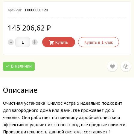
Т0000003120
Артикул:
145 206,62
₽
-
+
Купить
В наличии
Описание
Очистная установка Юнилос Астра 5 идеально подходит
для загородного дома или дачи, где проживает до 5
человек. Она работает по принципу аэробной очистки и
эффективно удаляет из сточных вод все вредные примеси.
Производительность данной системы составляет 1