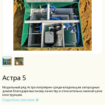
Астра 5
Модельный ряд Астра популярен среди владельцев загородных
домов благодаря высокому качеству и относительно низкой цене
конструкции.
Подробное описание