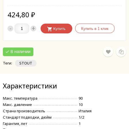
424,80
₽
-
+
Купить
В наличии
Теги:
STOUT
Характеристики
Макс. температура
90
Макс. давление
10
Страна производитель
Италия
Стандарт подводки, дюйм
1/2
Гарантия, лет
1