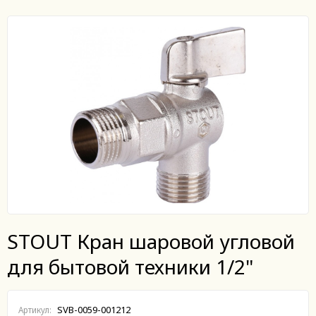
STOUT Кран шаровой угловой
для бытовой техники 1/2"
SVB-0059-001212
Артикул: