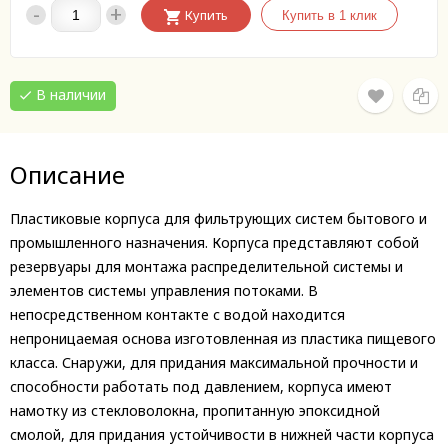
-
+
Купить
В наличии
Описание
Пластиковые корпуса для фильтрующих систем бытового и
промышленного назначения. Корпуса представляют собой
резервуары для монтажа распределительной системы и
элементов системы управления потоками. В
непосредственном контакте с водой находится
непроницаемая основа изготовленная из пластика пищевого
класса. Снаружи, для придания максимальной прочности и
способности работать под давлением, корпуса имеют
намотку из стекловолокна, пропитанную эпоксидной
смолой, для придания устойчивости в нижней части корпуса