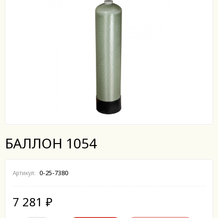
БАЛЛОН 1054
0-25-7380
Артикул:
7 281
₽