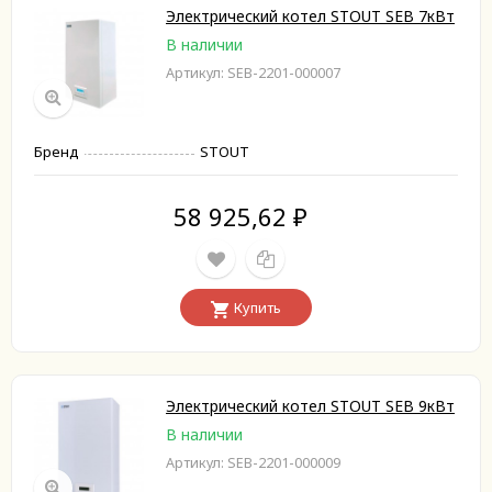
Электрический котел STOUT SEB 7кВт
В наличии
Артикул: SEB-2201-000007
Бренд
STOUT
58 925,62
₽
Купить
Электрический котел STOUT SEB 9кВт
В наличии
Артикул: SEB-2201-000009