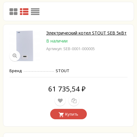
Электрический котел STOUT SEB 5кВт
В наличии
Артикул: SEB-0001-000005
Бренд
STOUT
61 735,54
₽
Купить