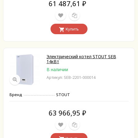
61 487,61
₽
Купить
Электрический котел STOUT SEB
14кВт
В наличии
Артикул: SEB-2201-000014
Бренд
STOUT
63 966,95
₽