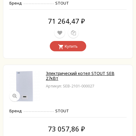
Бренд
STOUT
71 264,47
₽
Купить
Электрический котел STOUT SEB
27кВт
Артикул: SEB-2101-000027
Бренд
STOUT
73 057,86
₽