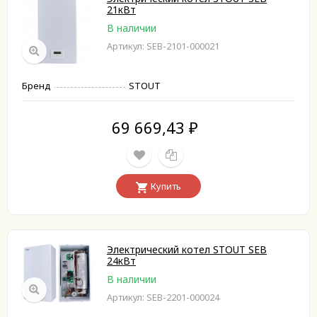
21кВт
В наличии
Артикул: SEB-2101-000021
Бренд
STOUT
69 669,43
₽
Купить
Электрический котел STOUT SEB
24кВт
В наличии
Артикул: SEB-2201-000024