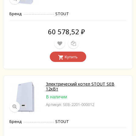
Бренд
STOUT
60 578,52
₽
Купить
Электрический котел STOUT SEB
12кВт
В наличии
Артикул: SEB-2201-000012
Бренд
STOUT