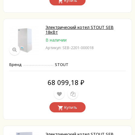
Купить
Электрический котел STOUT SEB
18кВт
В наличии
Артикул: SEB-2201-000018
Бренд
STOUT
68 099,18
₽
Купить
Электрический котел STOUT SEB