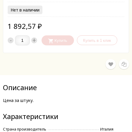
Нет в наличии
1 892,57
₽
-
+
Купить
Описание
Цена за штуку.
Характеристики
Страна производитель
Италия