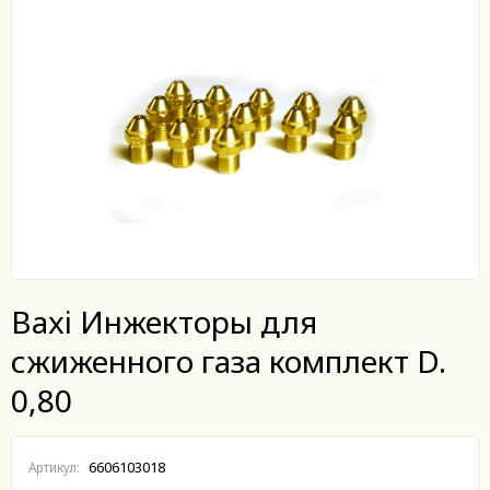
Baxi Инжекторы для
сжиженного газа комплект D.
0,80
6606103018
Артикул: