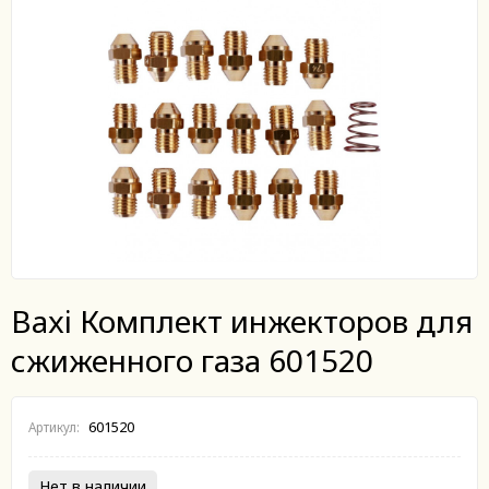
Baxi Комплект инжекторов для
сжиженного газа 601520
601520
Артикул:
Нет в наличии