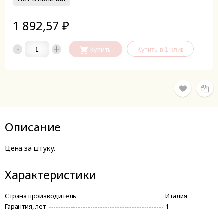
1 892,57
₽
-
+
Купить
Описание
Цена за штуку.
Характеристики
Страна производитель
Италия
Гарантия, лет
1