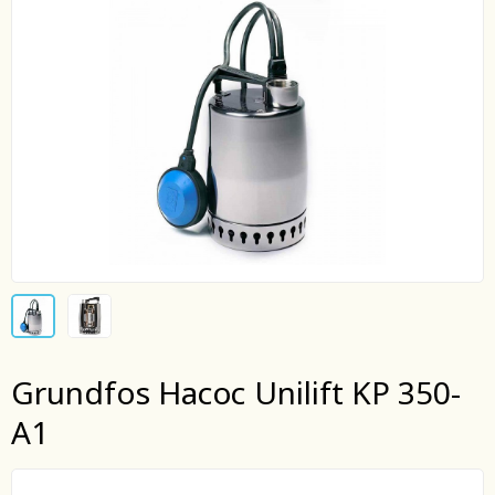
Grundfos Насос Unilift KP 350-
A1