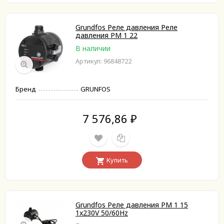
Grundfos Реле давления Реле
давления PM 1 22
В наличии
Артикул: 96848722
Бренд
GRUNFOS
7 576,86
₽
Купить
Grundfos Реле давления PM 1 15
1x230V 50/60Hz