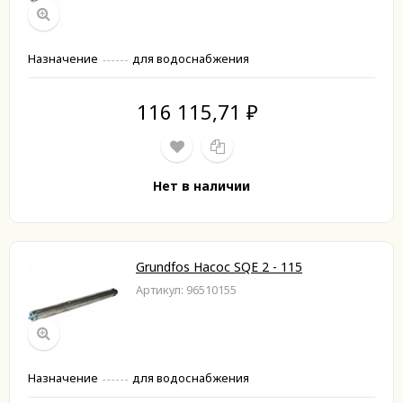
Назначение
для водоснабжения
116 115,71
₽
Нет в наличии
Grundfos Насос SQE 2 - 115
Артикул: 96510155
Назначение
для водоснабжения