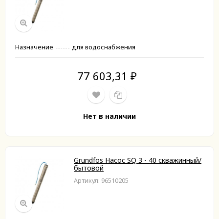
Назначение
для водоснабжения
77 603,31
₽
Нет в наличии
Grundfos Насос SQ 3 - 40 скважинный/
бытовой
Артикул: 96510205