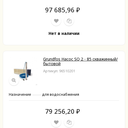
97 685,96
₽
Нет в наличии
Grundfos Насос SQ 2 - 85 скважинный/
бытовой
Артикул: 96510201
Назначение
для водоснабжения
79 256,20
₽