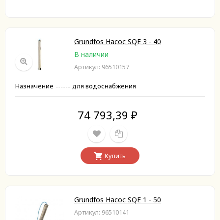
Grundfos Насос SQE 3 - 40
В наличии
Артикул: 96510157
Назначение
для водоснабжения
74 793,39
₽
Купить
Grundfos Насос SQE 1 - 50
Артикул: 96510141