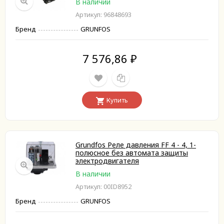
В наличии
Артикул: 96848693
Бренд
GRUNFOS
7 576,86
₽
Купить
Grundfos Реле давления FF 4 - 4, 1-
полюсное без автомата защиты
электродвигателя
В наличии
Артикул: 00ID8952
Бренд
GRUNFOS