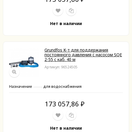
Нет в наличии
Grundfos К-т для поддержания
постоянного давления с насосом SQE
2-55 с каб. 40 м
Артикул: 96524505
Назначение
для водоснабжения
173 057,86
₽
Нет в наличии