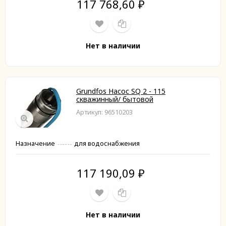
117 768,60
₽
Нет в наличии
Grundfos Насос SQ 2 - 115
скважинный/ бытовой
Артикул: 96510203
Назначение
для водоснабжения
117 190,09
₽
Нет в наличии