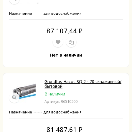
Назначение
для водоснабжения
87 107,44
₽
Нет в наличии
Grundfos Насос SQ 2 - 70 скважинный/
бытовой
В наличии
Артикул: 96510200
Назначение
для водоснабжения
81 487,61
₽