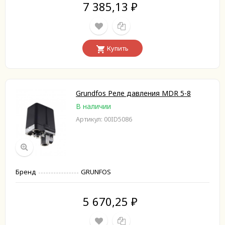
7 385,13
₽
Купить
Grundfos Реле давления MDR 5-8
В наличии
Артикул: 00ID5086
Бренд
GRUNFOS
5 670,25
₽