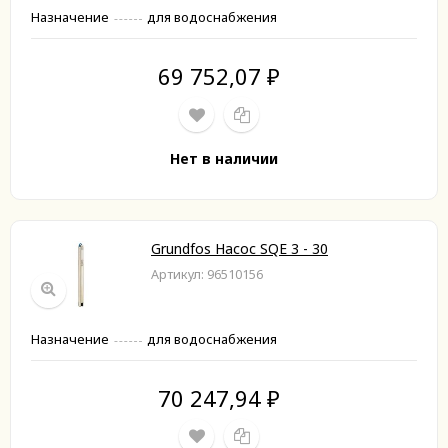
Назначение
для водоснабжения
69 752,07
₽
Нет в наличии
Grundfos Насос SQE 3 - 30
Артикул: 96510156
Назначение
для водоснабжения
70 247,94
₽