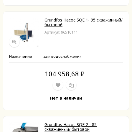
Grundfos Насос SQE 1- 95 скважинный/
бытовой
Артикул: 96510144
Назначение
для водоснабжения
104 958,68
₽
Нет в наличии
Grundfos Насос SQE 2 - 85
скважинный/ бытовой