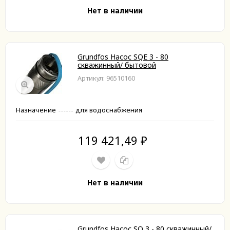
Нет в наличии
Grundfos Насос SQE 3 - 80
скважинный/ бытовой
Артикул: 96510160
Назначение
для водоснабжения
119 421,49
₽
Нет в наличии
Grundfos Насос SQ 3 - 80 скважинный/