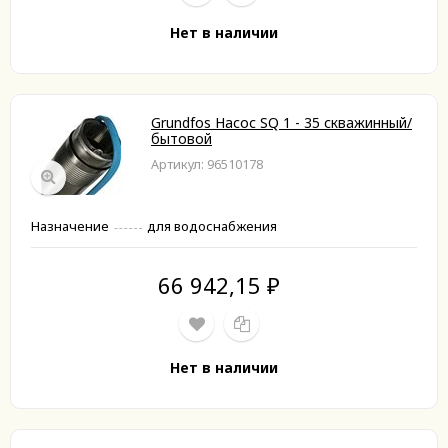
Нет в наличии
Grundfos Насос SQ 1 - 35 скважинный/
бытовой
Артикул: 96510178
Назначение
для водоснабжения
66 942,15
₽
Нет в наличии