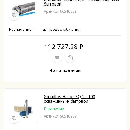
бытовой
Артикул: 96510208
Назначение
для водоснабжения
112 727,28
₽
Нет в наличии
Grundfos Насос SQ 2 - 100
скважинный/ бытовой
В наличии
Артикул: 96510202