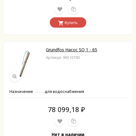
Купить
Grundfos Насос SQ 1 - 65
Артикул: 96510190
Назначение
для водоснабжения
78 099,18
₽
Нет в наличии