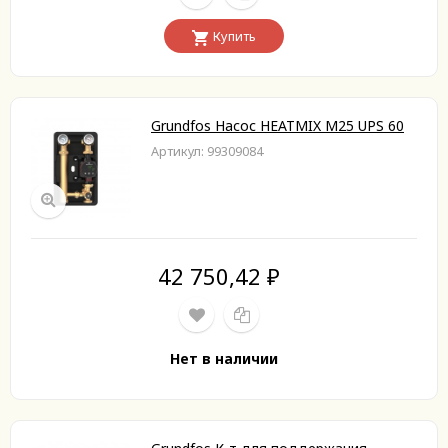
Купить
Grundfos Насос HEATMIX M25 UPS 60
Артикул: 99309084
42 750,42
₽
Нет в наличии