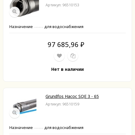
Артикул: 96510153
Назначение
для водоснабжения
97 685,96
₽
Нет в наличии
Grundfos Насос SQE 3 - 65
Артикул: 96510159
Назначение
для водоснабжения