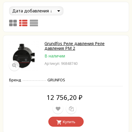
Дата добавления
Grundfos Реле давления Реле
давления PM 2
В наличии
Артикул: 96848740
Бренд
GRUNFOS
12 756,20
₽
Купить