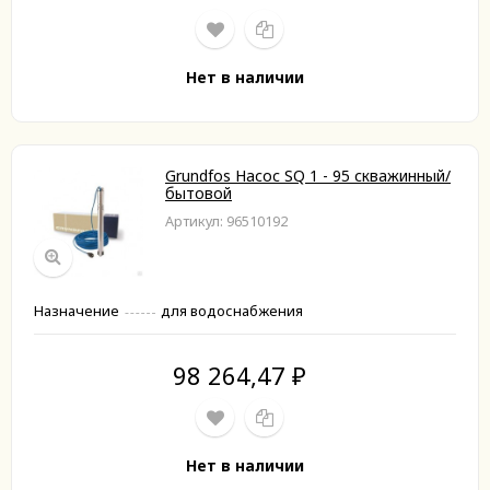
Нет в наличии
Grundfos Насос SQ 1 - 95 скважинный/
бытовой
Артикул: 96510192
Назначение
для водоснабжения
98 264,47
₽
Нет в наличии