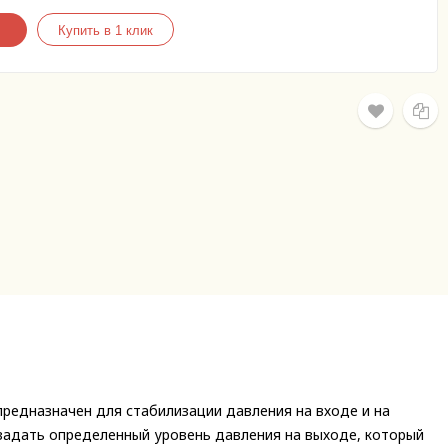
 предназначен для стабилизации давления на входе и на
 задать определенный уровень давления на выходе, который