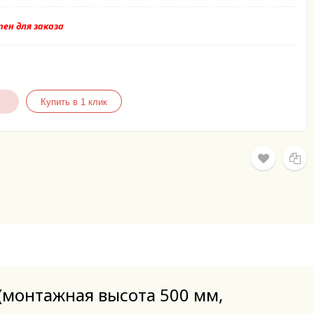
ен для заказа
(монтажная высота 500 мм,