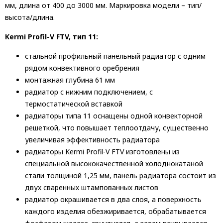
мм, длина от 400 до 3000 мм. Маркировка модели – тип/
высота/длина.
Kermi Profil-V FTV, тип 11:
стальной профильный панельный радиатор с одним
рядом конвективного оребрения
монтажная глубина 61 мм
радиатор с нижним подключением, с
термостатической вставкой
радиаторы типа 11 оснащены одной конвекторной
решеткой, что повышает теплоотдачу, существенно
увеличивая эффективность радиатора
радиаторы Kermi Profil-V FTV изготовлены из
специальной высококачественной холоднокатаной
стали толщиной 1,25 мм, панель радиатора состоит из
двух сваренных штампованных листов
радиатор окрашивается в два слоя, а поверхность
каждого изделия обезжиривается, обрабатывается