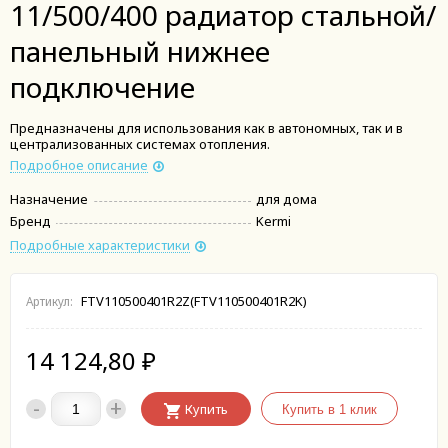
11/500/400 радиатор стальной/
панельный нижнее
подключение
Предназначены для использования как в автономных, так и в
централизованных системах отопления.
Подробное описание
Назначение
для дома
Бренд
Kermi
Подробные характеристики
FTV110500401R2Z(FTV110500401R2K)
Артикул:
14 124,80
₽
-
+
Купить