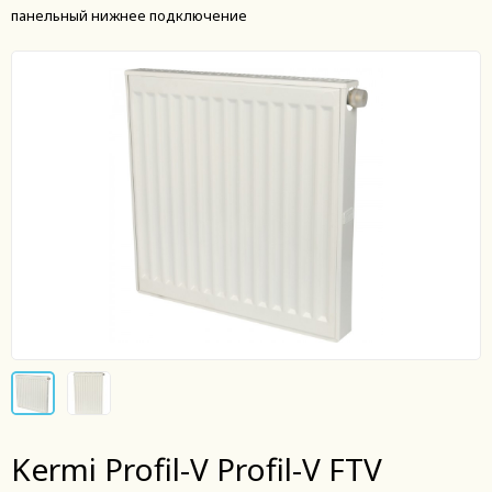
панельный нижнее подключение
Kermi Profil-V Profil-V FTV