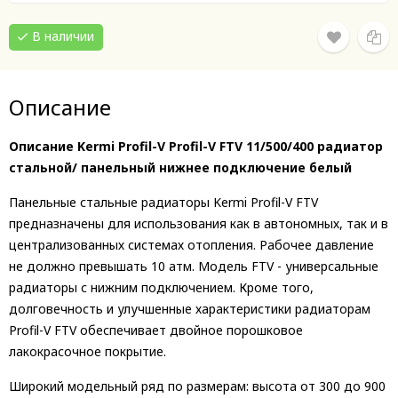
В наличии
Описание
Описание Kermi Profil-V Profil-V FTV 11/500/400 радиатор
стальной/ панельный нижнее подключение белый
Панельные стальные радиаторы Kermi Profil-V FTV
предназначены для использования как в автономных, так и в
централизованных системах отопления. Рабочее давление
не должно превышать 10 атм. Модель FTV - универсальные
радиаторы с нижним подключением. Кроме того,
долговечность и улучшенные характеристики радиаторам
Profil-V FTV обеспечивает двойное порошковое
лакокрасочное покрытие.
Широкий модельный ряд по размерам: высота от 300 до 900