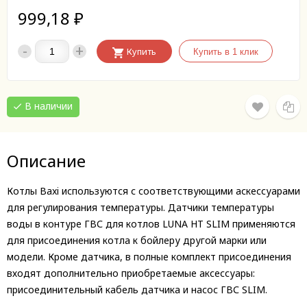
999,18
₽
-
+
Купить
В наличии
Описание
Котлы Baxi используются с соответствующими аскессуарами
для регулирования температуры. Датчики температуры
воды в контуре ГВС для котлов LUNA HT SLIM применяются
для присоединения котла к бойлеру другой марки или
модели. Кроме датчика, в полные комплект присоединения
входят дополнительно приобретаемые аксессуары:
присоединительный кабель датчика и насос ГВС SLIM.