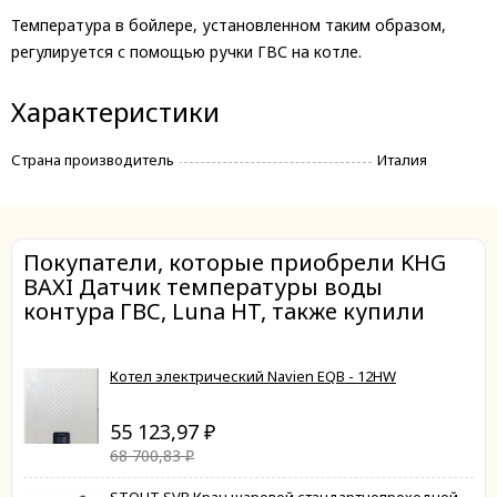
Температура в бойлере, установленном таким образом,
регулируется с помощью ручки ГВС на котле.
Характеристики
Страна производитель
Италия
Покупатели, которые приобрели KHG
BAXI Датчик температуры воды
контура ГВС, Luna HT, также купили
Котел электрический Navien EQB - 12HW
55 123,97
₽
68 700,83
₽