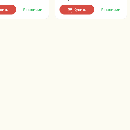
пить
В наличии
Купить
В наличии