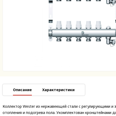
Описание
Характеристики
Коллектор Wester из нержавеющей стали с регулирующими и 
отопления и подогрева пола. Укомплектован кронштейнами д