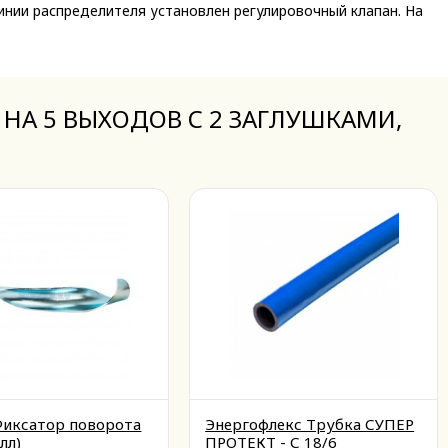
инии распределителя установлен регулировочный клапан. На
Е НА 5 ВЫХОДОВ С 2 ЗАГЛУШКАМИ,
иксатор поворота
Энергофлекс Трубка СУПЕР
лл)
ПРОТЕКТ - С 18/6