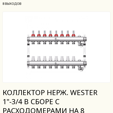
8 ВЫХОДОВ
КОЛЛЕКТОР НЕРЖ. WESTER
1"-3/4 В СБОРЕ С
РАСХОДОМЕРАМИ НА 8