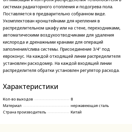
системах радиаторного отопления и подогрева пола.
Поставляется в предварительно собранном виде.
Укомплектован кронштейнами для крепления в
распределительном шкафу или на стене, переходниками,
автоматическими воздухоотводчиками для удаления
кислорода и дренажными кранами для операций
заполнения/слива системы. Присоединение 3/4" под
евроконус. На каждой отходящей линии распределителя
установлен расходомер. На каждой входящей линии
распределителя обратки установлен регулятор расхода.
Характеристики
Кол-во выходов
8
Материал
нержавеющая сталь
Страна производитель
Китай