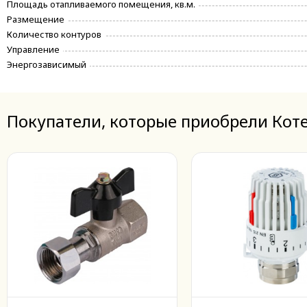
Площадь отапливаемого помещения, кв.м.
Размещение
Количество контуров
Управление
Энергозависимый
Покупатели, которые приобрели Коте