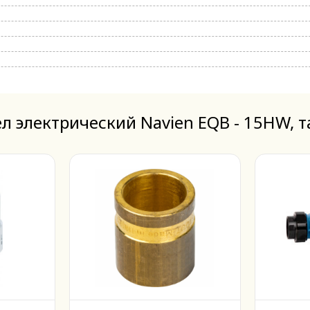
л электрический Navien EQB - 15HW, 