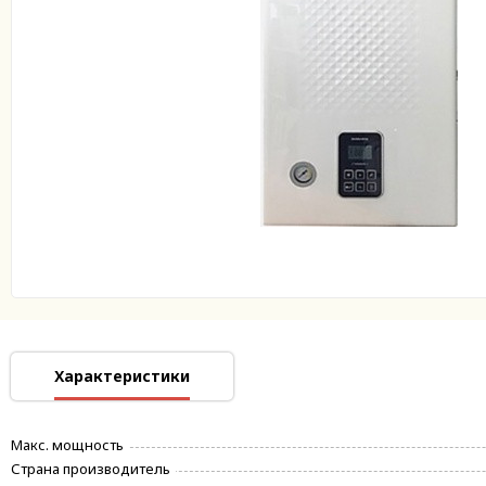
Характеристики
Макс. мощность
Страна производитель