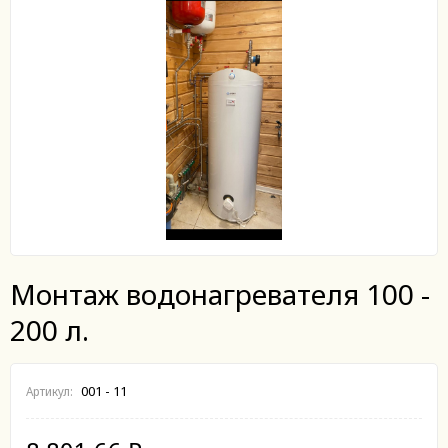
Монтаж водонагревателя 100 -
200 л.
001 - 11
Артикул: