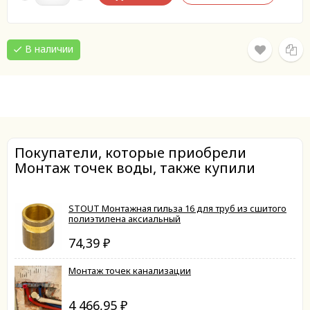
В наличии
Покупатели, которые приобрели
Монтаж точек воды, также купили
STOUT Монтажная гильза 16 для труб из сшитого
полиэтилена аксиальный
74,39
₽
Монтаж точек канализации
4 466,95
₽