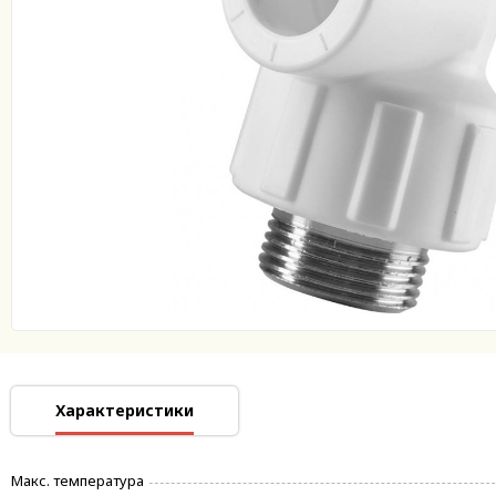
Характеристики
Макс. температура