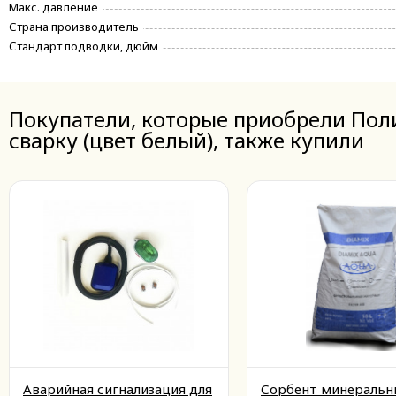
Макс. давление
Страна производитель
Стандарт подводки, дюйм
Покупатели, которые приобрели Поли
сварку (цвет белый), также купили
Аварийная сигнализация для
Сорбент минеральн