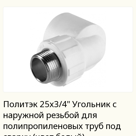
Политэк 25x3/4" Угольник с
наружной резьбой для
полипропиленовых труб под