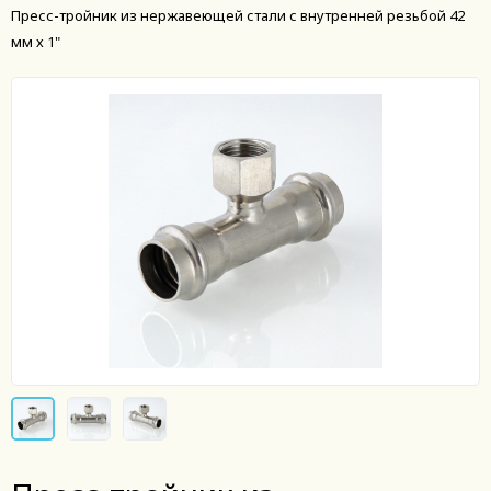
Пресс-тройник из нержавеющей стали с внутренней резьбой 42
мм х 1"