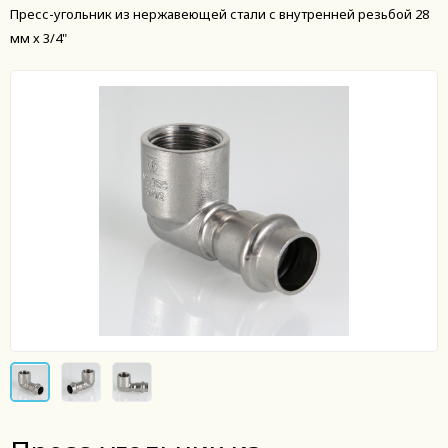
Пресс-угольник из нержавеющей стали с внутренней резьбой 28
мм х 3/4"