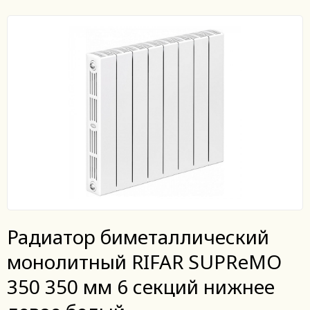
Радиатор биметаллический
монолитный RIFAR SUPReMO
350 350 мм 6 секций нижнее