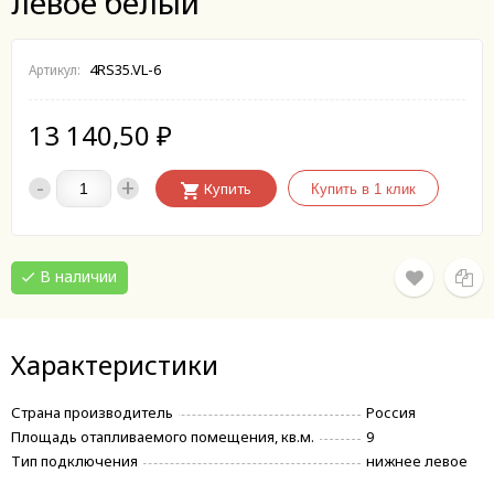
левое белый
4RS35.VL-6
Артикул:
13 140,50
₽
-
+
Купить
В наличии
Характеристики
Страна производитель
Россия
Площадь отапливаемого помещения, кв.м.
9
Тип подключения
нижнее левое