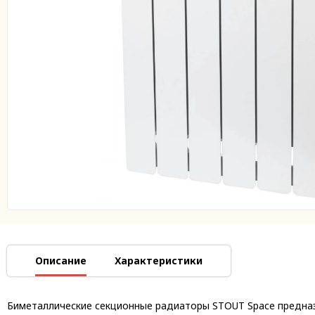
Описание
Характеристики
Биметаллические секционные радиаторы STOUT Space предназ