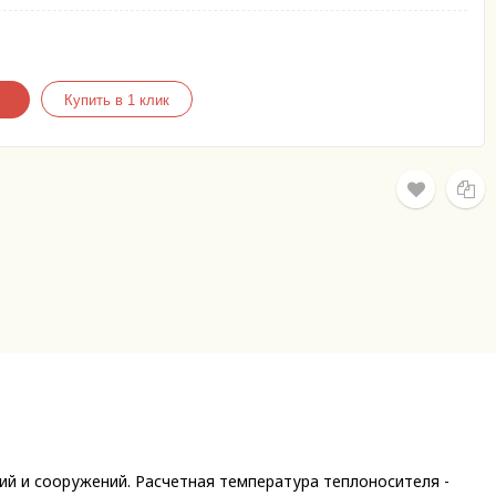
й и сооружений. Расчетная температура теплоносителя -