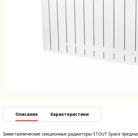
Описание
Характеристики
Биметаллические секционные радиаторы STOUT Space предназ