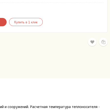
й и сооружений. Расчетная температура теплоносителя -