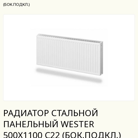
(БОК.ПОДКЛ.)
РАДИАТОР СТАЛЬНОЙ
ПАНЕЛЬНЫЙ WESTER
500X1100 C22 (БОК.ПОДКЛ.)