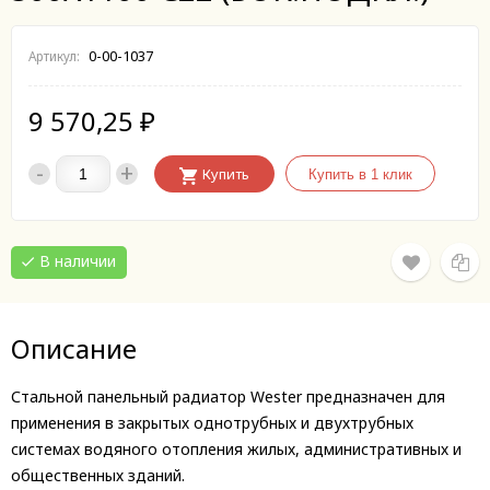
0-00-1037
Артикул:
9 570,25
₽
-
+
Купить
В наличии
Описание
Стальной панельный радиатор Wester предназначен для
применения в закрытых однотрубных и двухтрубных
системах водяного отопления жилых, административных и
общественных зданий.