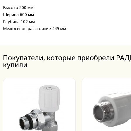
Высота
500 мм
Ширина
600 мм
Глубина
102 мм
Межосевое расстояние
449 мм
Покупатели, которые приобрели РА
купили