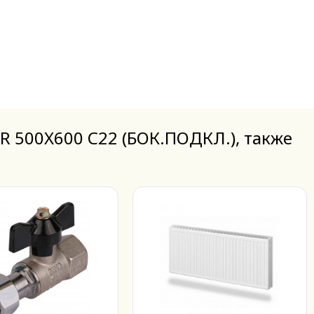
500X600 C22 (БОК.ПОДКЛ.), также