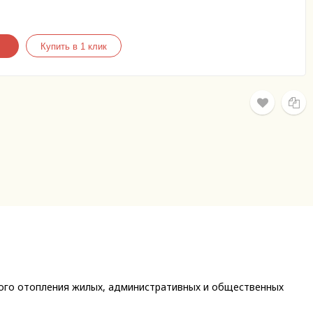
ного отопления жилых, административных и общественных