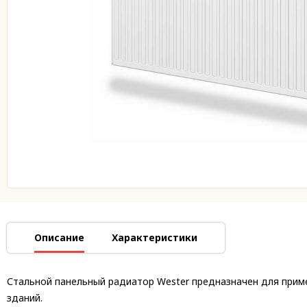
Описание
Характеристики
Стальной панельный радиатор Wester предназначен для прим
зданий.