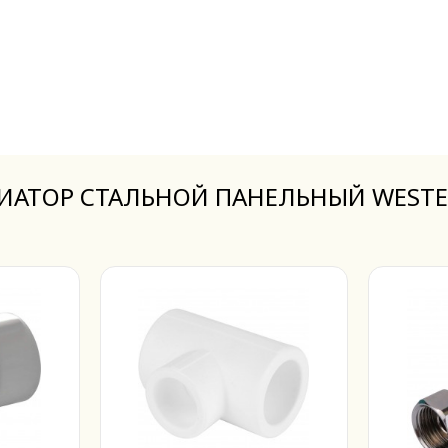
ДИАТОР СТАЛЬНОЙ ПАНЕЛЬНЫЙ WESTER 