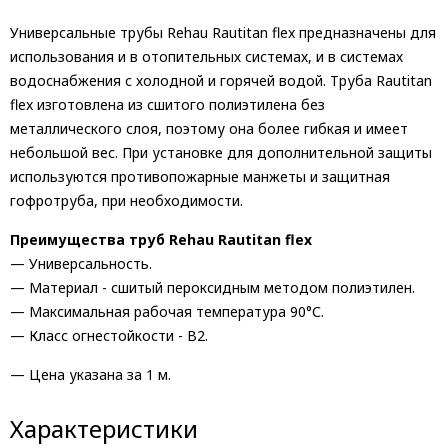
Универсальные трубы Rehau Rautitan flex предназначены для
использования и в отопительных системах, и в системах
водоснабжения с холодной и горячей водой. Труба Rautitan
flex изготовлена из сшитого полиэтилена без
металлического слоя, поэтому она более гибкая и имеет
небольшой вес. При установке для дополнительной защиты
используются противопожарные манжеты и защитная
гофротруба, при необходимости.
Преимущества труб Rehau Rautitan flex
— Универсальность.
— Материал - сшитый пероксидным методом полиэтилен.
— Максимальная рабочая температура 90°С.
— Класс огнестойкости - B2.
— Цена указана за 1 м.
Характеристики