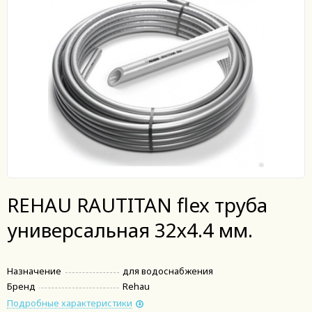
REHAU RAUTITAN flex труба
универсальная 32х4.4 мм.
Назначение
для водоснабжения
Бренд
Rehau
Подробные характеристики