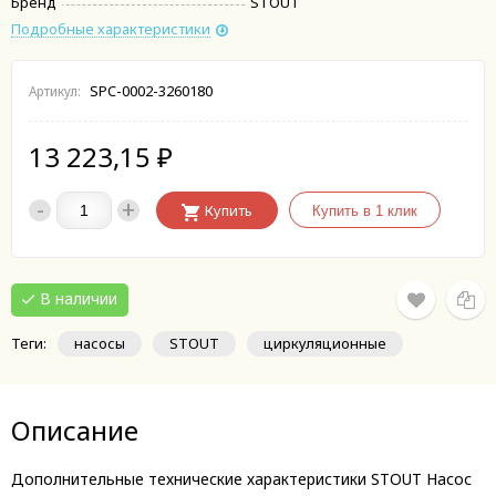
Бренд
STOUT
Подробные характеристики
SPC-0002-3260180
Артикул:
13 223,15
₽
-
+
Купить
В наличии
Теги:
насосы
STOUT
циркуляционные
Описание
Дополнительные технические характеристики STOUT Насос