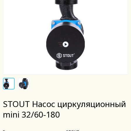
STOUT Насос циркуляционный
mini 32/60-180