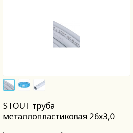
STOUT труба
металлопластиковая 26х3,0