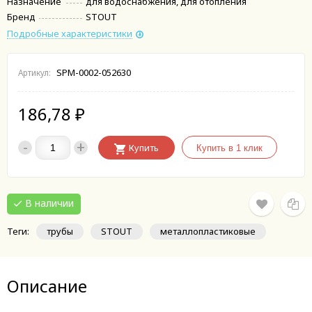
Назначение
для водоснабжения, для отопления
Бренд
STOUT
Подробные характеристики
SPM-0002-052630
Артикул:
186,78
₽
-
+
Купить
В наличии
Теги:
трубы
STOUT
металлопластиковые
Описание