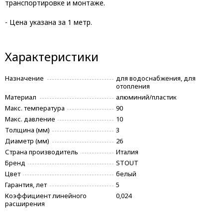
транспортировке и монтаже.
- Цена указана за 1 метр.
Характеристики
Назначение
для водоснабжения, для
отопления
Материал
алюминий/пластик
Макс. температура
90
Макс. давление
10
Толщина (мм)
3
Диаметр (мм)
26
Страна производитель
Италия
Бренд
STOUT
Цвет
белый
Гарантия, лет
5
Коэффициент линейного
0,024
расширения