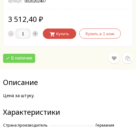
0020202407
Артикул:
3 512,40
₽
-
+
Купить
В наличии
Описание
Цена за штуку.
Характеристики
Страна производитель
Германия