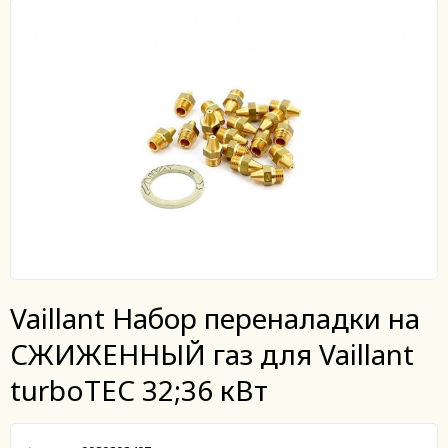
Vaillant Набор переналадки на
СЖИЖЕННЫЙ газ для Vaillant
turboTEC 32;36 кВт