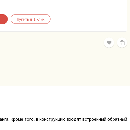
анга. Кроме того, в конструкцию входят встроенный обратный