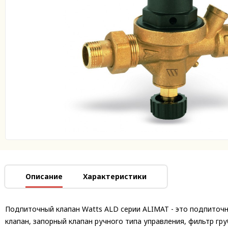
Описание
Характеристики
Подпиточный клапан Watts ALD серии ALIMAT - это подпиточн
клапан, запорный клапан ручного типа управления, фильтр гру