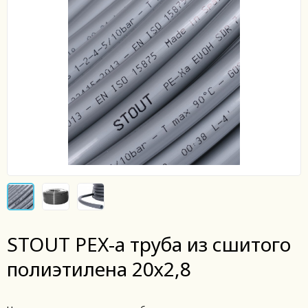
STOUT PEX-a труба из сшитого
полиэтилена 20х2,8