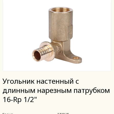
Угольник настенный с
длинным нарезным патрубком
16-Rp 1/2"