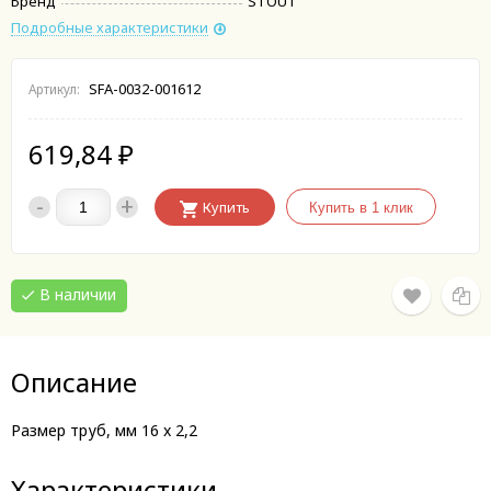
Бренд
STOUT
Подробные характеристики
SFA-0032-001612
Артикул:
619,84
₽
-
+
Купить
В наличии
Описание
Размер труб, мм
16 x 2,2
Характеристики