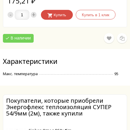
175,21
₽
-
+
Купить
В наличии
Характеристики
Макс. температура
95
Покупатели, которые приобрели
Энергофлекс теплоизоляция СУПЕР
54/9мм (2м), также купили