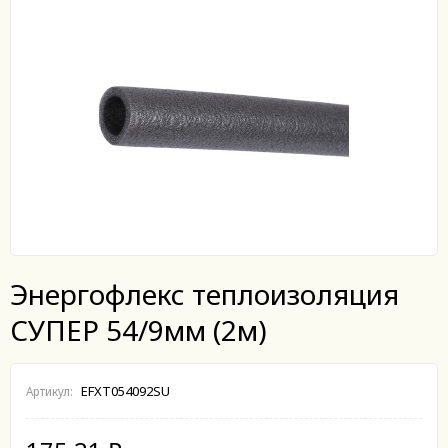
Энергофлекс теплоизоляция
СУПЕР 54/9мм (2м)
EFXT054092SU
Артикул: