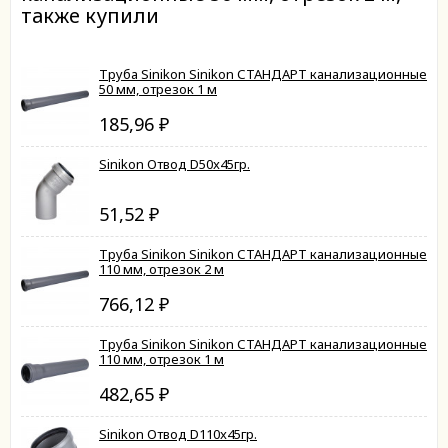
также купили
Труба Sinikon Sinikon СТАНДАРТ канализационные
50 мм, отрезок 1 м
185,96
₽
Sinikon Отвод D50x45гр.
51,52
₽
Труба Sinikon Sinikon СТАНДАРТ канализационные
110 мм, отрезок 2 м
766,12
₽
Труба Sinikon Sinikon СТАНДАРТ канализационные
110 мм, отрезок 1 м
482,65
₽
Sinikon Отвод D110x45гр.