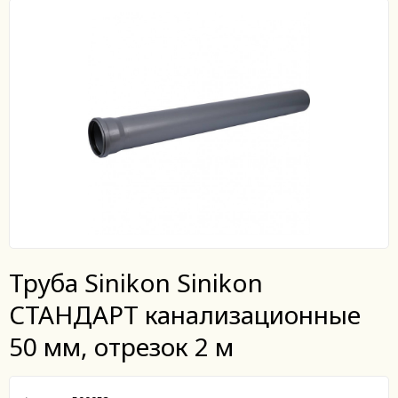
Труба Sinikon Sinikon
СТАНДАРТ канализационные
50 мм, отрезок 2 м