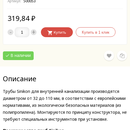
500053
Артикул:
319,84
₽
-
+
Купить
В наличии
Описание
Трубы Sinikon для внутренней канализации производятся
диаметром от 32 до 110 мм, в соответствии с европейскими
нормативами, из экологически безопасных материалов (из
полипропилена). Монтируются по принципу конструктора, не
требуют специальных инструментов при установке.