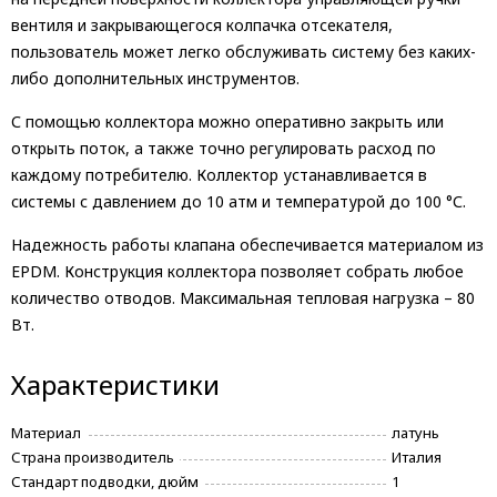
вентиля и закрывающегося колпачка отсекателя,
пользователь может легко обслуживать систему без каких-
либо дополнительных инструментов.
С помощью коллектора можно оперативно закрыть или
открыть поток, а также точно регулировать расход по
каждому потребителю. Коллектор устанавливается в
системы с давлением до 10 атм и температурой до 100 °С.
Надежность работы клапана обеспечивается материалом из
EPDM. Конструкция коллектора позволяет собрать любое
количество отводов. Максимальная тепловая нагрузка – 80
Вт.
Характеристики
Материал
латунь
Страна производитель
Италия
Стандарт подводки, дюйм
1