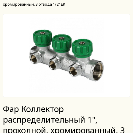
хромированный, 3 отвода 1/2" ЕК
Фар Коллектор
распределительный 1",
проходной, хромированный, 3