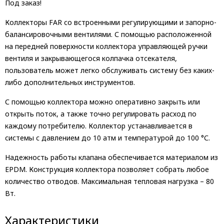
Под заказ!
Коллекторы FAR со встроенными регулирующими и запорно-
балансировочными вентилями. С помощью расположенной
на передней поверхности коллектора управляющей ручки
вентиля и закрывающегося колпачка отсекателя,
пользователь может легко обслуживать систему без каких-
либо дополнительных инструментов.
С помощью коллектора можно оперативно закрыть или
открыть поток, а также точно регулировать расход по
каждому потребителю. Коллектор устанавливается в
системы с давлением до 10 атм и температурой до 100 °С.
Надежность работы клапана обеспечивается материалом из
EPDM. Конструкция коллектора позволяет собрать любое
количество отводов. Максимальная тепловая нагрузка – 80
Вт.
Характеристики