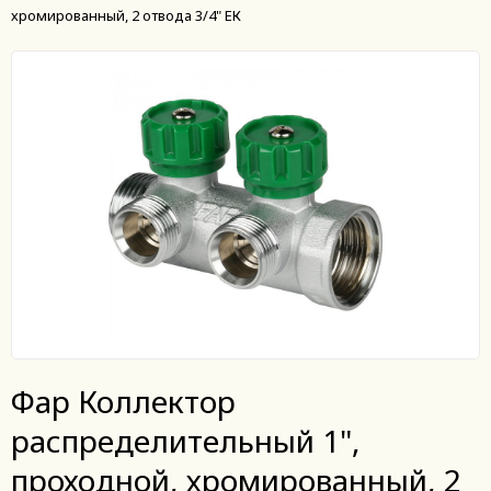
хромированный, 2 отвода 3/4" ЕК
Фар Коллектор
распределительный 1",
проходной, хромированный, 2