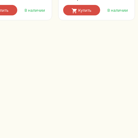
пить
В наличии
Купить
В наличии