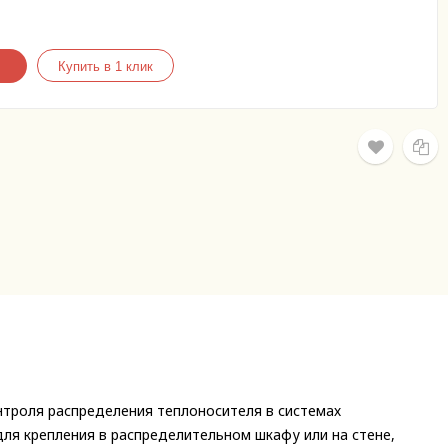
нтроля распределения теплоносителя в системах
ля крепления в распределительном шкафу или на стене,