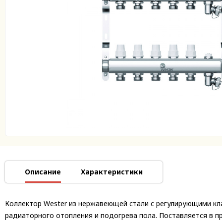
Описание
Характеристики
Коллектор Wester из нержавеющей стали с регулирующими кл
радиаторного отопления и подогрева пола. Поставляется в п