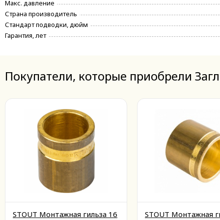
Макс. давление
Страна производитель
Стандарт подводки, дюйм
Гарантия, лет
Покупатели, которые приобрели Заглу
STOUT Монтажная гильза 16
STOUT Монтажная г