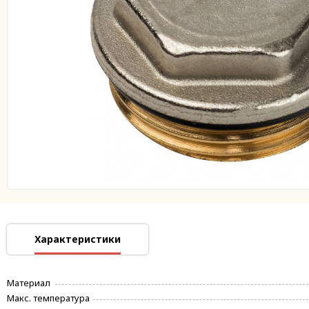
Характеристики
Материал
Макс. температура