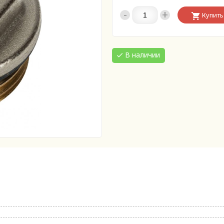
-
+
Купить
В наличии