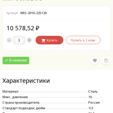
RRS-2010-225120
Артикул:
10 578,52
₽
-
+
Купить
В наличии
Характеристики
Материал
Сталь
Макс. давление
10
Страна производитель
Россия
Стандарт подводки, дюйм
1/2