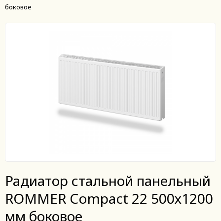
боковое
Радиатор стальной панельный
ROMMER Compact 22 500х1200
мм боковое