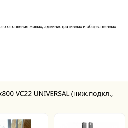
ного отопления жилых, административных и общественных
800 VC22 UNIVERSAL (ниж.подкл.,