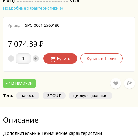
Бренд
STOUT
Подробные характеристики
SPC-0001-2560180
Артикул:
7 074,39
₽
-
+
Купить
В наличии
Теги:
насосы
STOUT
циркуляционные
Описание
Дополнительные Технические характеристики