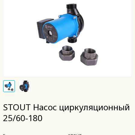
STOUT Насос циркуляционный
25/60-180