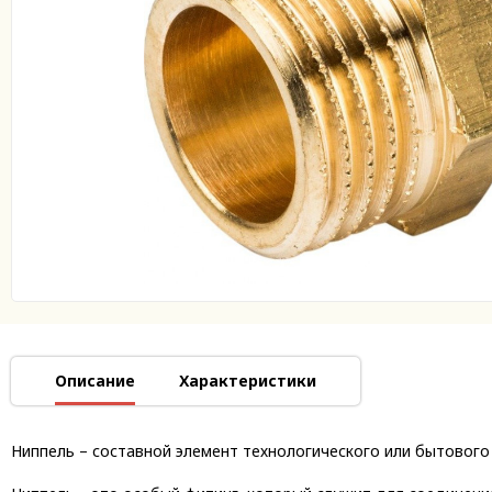
Описание
Характеристики
Ниппель – составной элемент технологического или бытового