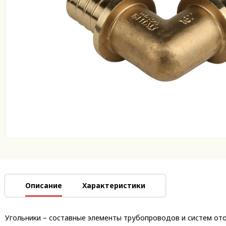
Описание
Характеристики
Угольники – составные элементы трубопроводов и систем ото