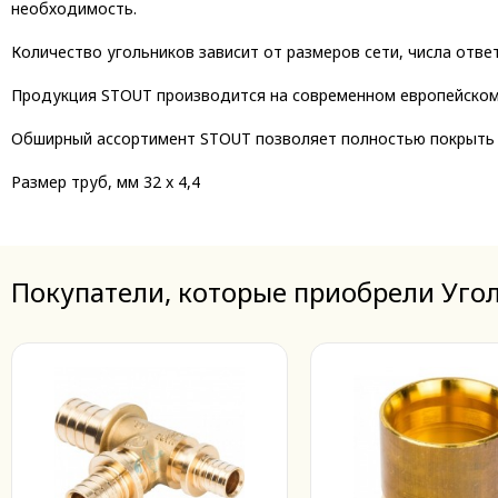
необходимость.
Количество угольников зависит от размеров сети, числа отве
Продукция STOUT производится на современном европейском 
Обширный ассортимент STOUT позволяет полностью покрыть с
Размер труб, мм
32 x 4,4
Покупатели, которые приобрели Угол