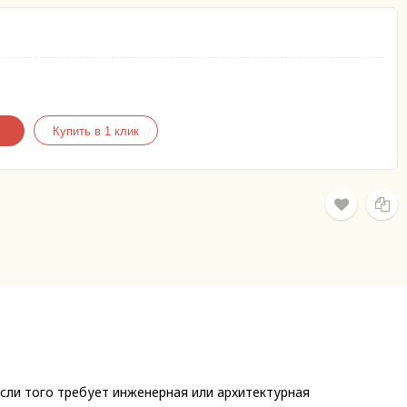
сли того требует инженерная или архитектурная