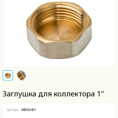
Заглушка для коллектора 1''
68503401
Артикул: