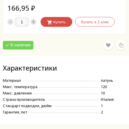
166,95
₽
-
+
Купить
В наличии
Характеристики
Материал
латунь
Макс. температура
120
Макс. давление
10
Страна производитель
Италия
Стандарт подводки, дюйм
1
Гарантия, лет
2