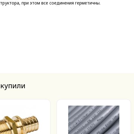
руктора, при этом все соединения герметичны.
 купили