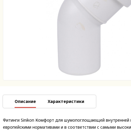
Описание
Характеристики
Фитинги Sinikon Комфорт для шумопоглощающей внутренней к
европейскими нормативами и в соответствии с самыми высок