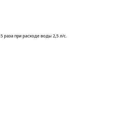
 раза при расходе воды 2,5 л/с.