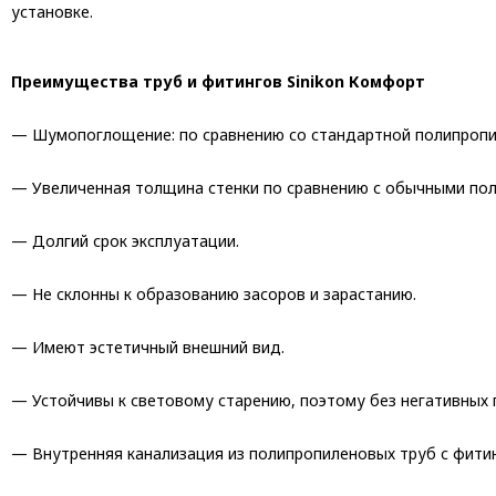
установке.
Преимущества труб и фитингов Sinikon Комфорт
— Шумопоглощение: по сравнению со стандартной полипропилен
— Увеличенная толщина стенки по сравнению с обычными по
— Долгий срок эксплуатации.
— Не склонны к образованию засоров и зарастанию.
— Имеют эстетичный внешний вид.
— Устойчивы к световому старению, поэтому без негативных 
— Внутренняя канализация из полипропиленовых труб с фити