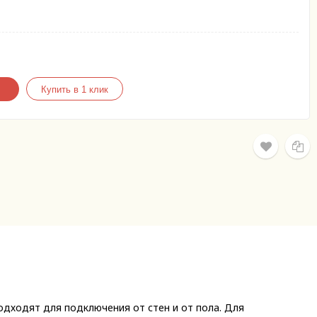
дходят для подключения от стен и от пола. Для