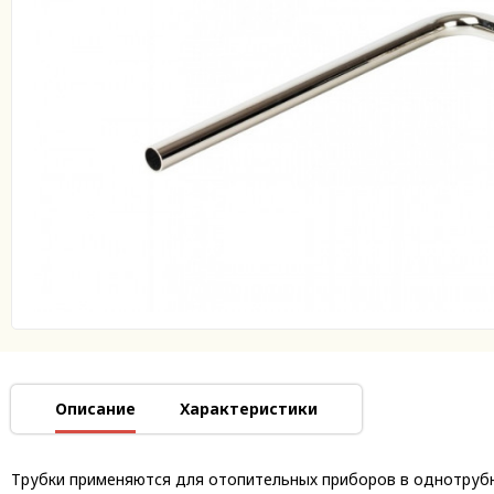
Описание
Характеристики
Трубки применяются для отопительных приборов в однотрубн