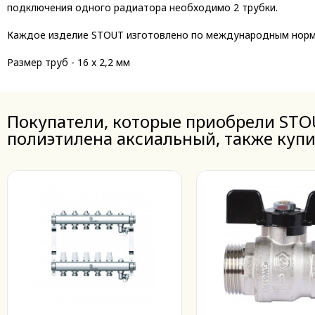
подключения одного радиатора необходимо 2 трубки.
Каждое изделие STOUT изготовлено по международным норма
Размер труб -
16 x 2,2 мм
Покупатели, которые приобрели STOU
полиэтилена аксиальный, также куп