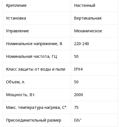
Крепление
Настенный
Установка
Вертикальная
Управление
Механическое
Номинальное напряжение, В
220-240
Номинальная частота, ГЦ
50
Класс защиты от воды и пыли
IPX4
Объем, л.
50
Мощность, Вт.
2000
Макс. температура нагрева, С°
75
Присоединительный размер
G½"