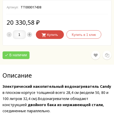
ТТ000017438
Артикул:
20 330,58
₽
-
+
Купить
В наличии
Описание
Электрический накопительный водонагреватель Candy
в плоском корпусе толщиной всего 28,4 см (модели 50, 80 и
100 литров 32,4 см).Водонагреватели обладают
конструкцией
двойного бака из нержавеющей стали,
соединенные параллельно.