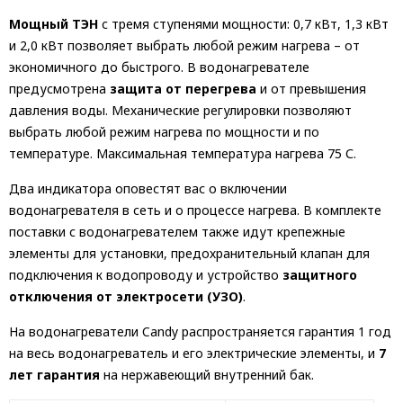
Мощный ТЭН
с тремя ступенями мощности: 0,7 кВт, 1,3 кВт
и 2,0 кВт позволяет выбрать любой режим нагрева – от
экономичного до быстрого. В водонагревателе
предусмотрена
защита от перегрева
и от превышения
давления воды. Механические регулировки позволяют
выбрать любой режим нагрева по мощности и по
температуре. Максимальная температура нагрева 75 С.
Два индикатора оповестят вас о включении
водонагревателя в сеть и о процессе нагрева. В комплекте
поставки с водонагревателем также идут крепежные
элементы для установки, предохранительный клапан для
подключения к водопроводу и устройство
защитного
отключения от электросети (УЗО)
.
На водонагреватели Candy распространяется гарантия 1 год
на весь водонагреватель и его электрические элементы, и
7
лет гарантия
на нержавеющий внутренний бак.