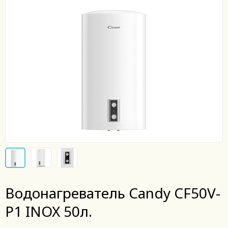
Водонагреватель Candy CF50V-
P1 INOX 50л.